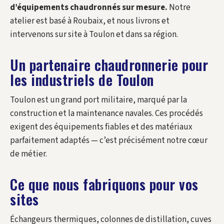
d’équipements chaudronnés sur mesure.
Notre
atelier est basé à Roubaix, et nous livrons et
intervenons sur site à Toulon et dans sa région.
Un partenaire chaudronnerie pour
les industriels de Toulon
Toulon est un grand port militaire, marqué par la
construction et la maintenance navales. Ces procédés
exigent des équipements fiables et des matériaux
parfaitement adaptés — c’est précisément notre cœur
de métier.
Ce que nous fabriquons pour vos
sites
Échangeurs thermiques, colonnes de distillation, cuves