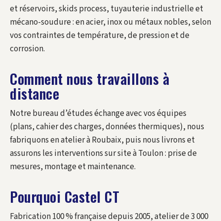
et réservoirs, skids process, tuyauterie industrielle et
mécano-soudure : en acier, inox ou métaux nobles, selon
vos contraintes de température, de pression et de
corrosion.
Comment nous travaillons à
distance
Notre bureau d’études échange avec vos équipes
(plans, cahier des charges, données thermiques), nous
fabriquons en atelier à Roubaix, puis nous livrons et
assurons les interventions sur site à Toulon : prise de
mesures, montage et maintenance.
Pourquoi Castel CT
Fabrication 100 % française depuis 2005, atelier de 3 000