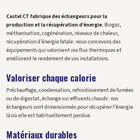
Castel CT fabrique des échangeurs pour la
production et la récupération d’énergie.
Biogaz,
méthanisation, cogénération, réseaux de chaleur,
récupération d’énergie fatale : nous concevons des
équipements qui valorisent vos flux thermiques et
améliorent le rendement de vos installations.
Valoriser chaque calorie
Préchauffage, condensation, refroidissement de fumées
ou de digestat, échange sur effluents chauds : nos
échangeurs sont dimensionnés pour récupérer l’énergie
là où elle est habituellement perdue.
Matériaux durables