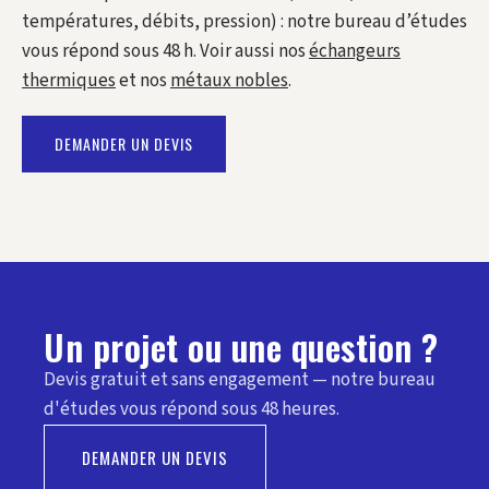
températures, débits, pression) : notre bureau d’études
vous répond sous 48 h. Voir aussi nos
échangeurs
thermiques
et nos
métaux nobles
.
DEMANDER UN DEVIS
Un projet ou une question ?
Devis gratuit et sans engagement — notre bureau
d'études vous répond sous 48 heures.
DEMANDER UN DEVIS