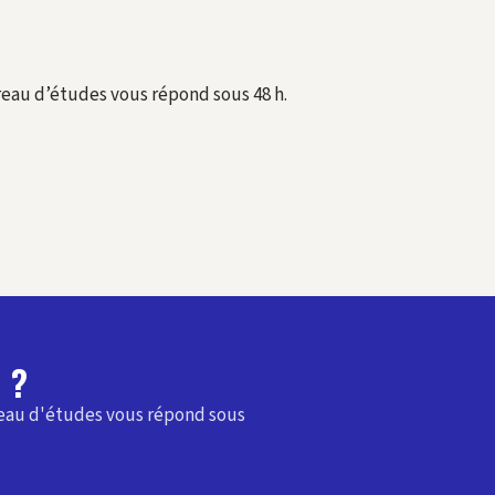
reau d’études vous répond sous 48 h.
 ?
reau d'études vous répond sous