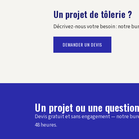
Un projet de tôlerie ?
Décrivez-nous votre besoin : notre bu
DEMANDER UN DEVIS
Un projet ou une question
Devis gratuit et sans engagement — notre bu
48 heures.