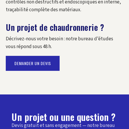
contrôles non destructifs et endoscopiques en interne,
traçabilité complète des matériaux.
Un projet de chaudronnerie ?
Décrivez-nous votre besoin : notre bureau d’études
vous répond sous 48 h.
DEMANDER UN DEVIS
Un projet ou une question ?
Devis gratuit et sans engagement — notre bureau