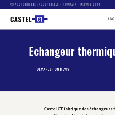
CHAUDRONNERIE INDUSTRIELLE · ROUBAIX · DEPUIS 2005
CASTEL
C
T
ACC
Echangeur thermiqu
DEMANDER UN DEVIS
Castel CT fabrique des échangeurs 