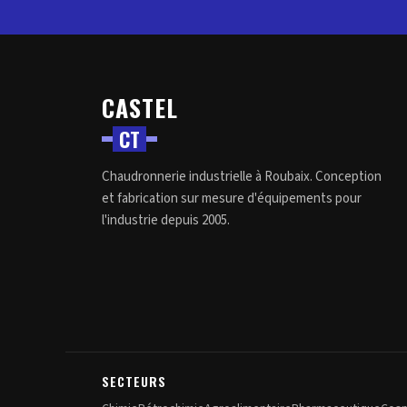
CASTEL
C
T
Chaudronnerie industrielle à Roubaix. Conception
et fabrication sur mesure d'équipements pour
l'industrie depuis 2005.
SECTEURS