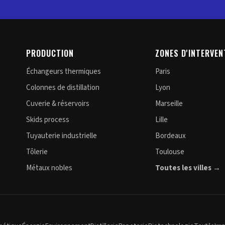
PRODUCTION
ZONES D'INTERVEN
Échangeurs thermiques
Paris
Colonnes de distillation
Lyon
Cuverie & réservoirs
Marseille
Skids process
Lille
Tuyauterie industrielle
Bordeaux
Tôlerie
Toulouse
Métaux nobles
Toutes les villes →