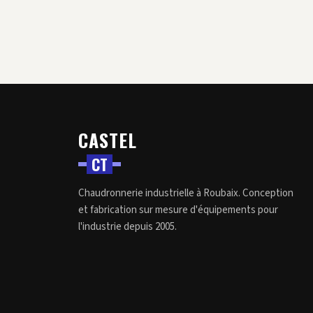
CASTEL
C
T
Chaudronnerie industrielle à Roubaix. Conception
et fabrication sur mesure d'équipements pour
l'industrie depuis 2005.