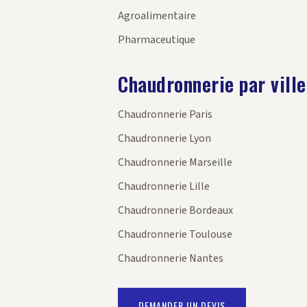
Agroalimentaire
Pharmaceutique
Chaudronnerie par ville
Chaudronnerie Paris
Chaudronnerie Lyon
Chaudronnerie Marseille
Chaudronnerie Lille
Chaudronnerie Bordeaux
Chaudronnerie Toulouse
Chaudronnerie Nantes
DEMANDER UN DEVIS