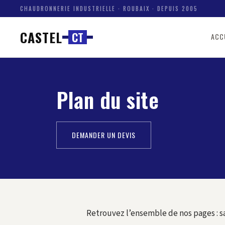
CHAUDRONNERIE INDUSTRIELLE · ROUBAIX · DEPUIS 2005
CASTEL
C
T
ACC
Plan du site
DEMANDER UN DEVIS
Retrouvez l’ensemble de nos pages : sa