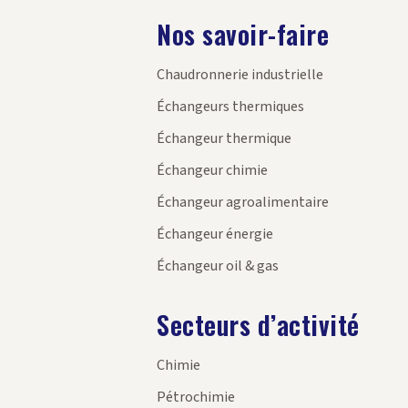
Nos savoir-faire
Chaudronnerie industrielle
Échangeurs thermiques
Échangeur thermique
Échangeur chimie
Échangeur agroalimentaire
Échangeur énergie
Échangeur oil & gas
Secteurs d’activité
Chimie
Pétrochimie