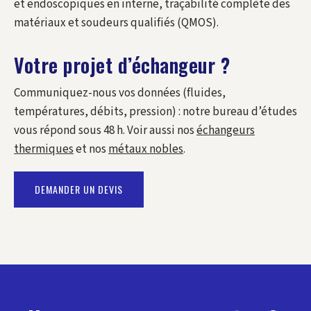
et endoscopiques en interne, traçabilité complète des
matériaux et soudeurs qualifiés (QMOS).
Votre projet d’échangeur ?
Communiquez-nous vos données (fluides,
températures, débits, pression) : notre bureau d’études
vous répond sous 48 h. Voir aussi nos
échangeurs
thermiques
et nos
métaux nobles
.
DEMANDER UN DEVIS