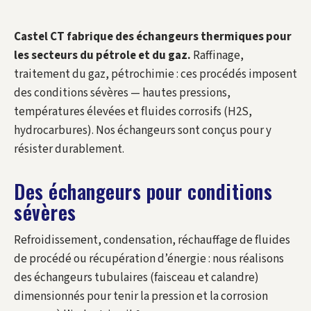
Castel CT fabrique des échangeurs thermiques pour
les secteurs du pétrole et du gaz.
Raffinage,
traitement du gaz, pétrochimie : ces procédés imposent
des conditions sévères — hautes pressions,
températures élevées et fluides corrosifs (H2S,
hydrocarbures). Nos échangeurs sont conçus pour y
résister durablement.
Des échangeurs pour conditions
sévères
Refroidissement, condensation, réchauffage de fluides
de procédé ou récupération d’énergie : nous réalisons
des échangeurs tubulaires (faisceau et calandre)
dimensionnés pour tenir la pression et la corrosion