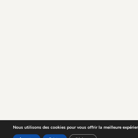
Nous utilisons des cookies pour vous offrir la meilleure expérien