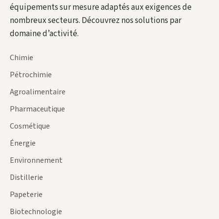
équipements sur mesure adaptés aux exigences de
nombreux secteurs. Découvrez nos solutions par
domaine d’activité.
Chimie
Pétrochimie
Agroalimentaire
Pharmaceutique
Cosmétique
Énergie
Environnement
Distillerie
Papeterie
Biotechnologie