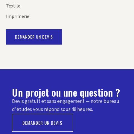
Textile
Imprimerie
DEMANDER UN DEVIS
Un projet ou une question ?
Devis gratuit et sans engagement — notre bureau
d'études vous répond sous 48 heures.
DEMANDER UN DEVIS