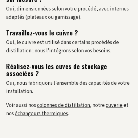
Oui, dimensionnées selon votre procédé, avec internes
adaptés (plateaux ou garnissage).
Travaillez-vous le cuivre ?
Oui, le cuivre est utilisé dans certains procédés de
distillation ; nous l’intégrons selon vos besoins.
Réalisez-vous les cuves de stockage
associées ?
Oui, nous fabriquons l’ensemble des capacités de votre
installation.
Voir aussi nos
colonnes de distillation
, notre
cuverie
et
nos
échangeurs thermiques
.