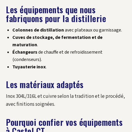
Les équipements que nous
fabriquons pour la distillerie
Colonnes de distillation
avec plateaux ou garnissage.
Cuves de stockage, de fermentation et de
maturation
.
Échangeurs
de chauffe et de refroidissement
(condenseurs).
Tuyauterie inox
.
Les matériaux adaptés
Inox 304L/316L et cuivre selon la tradition et le procédé,
avec finitions soignées.
Pourquoi confier vos équipements
à Castel CT