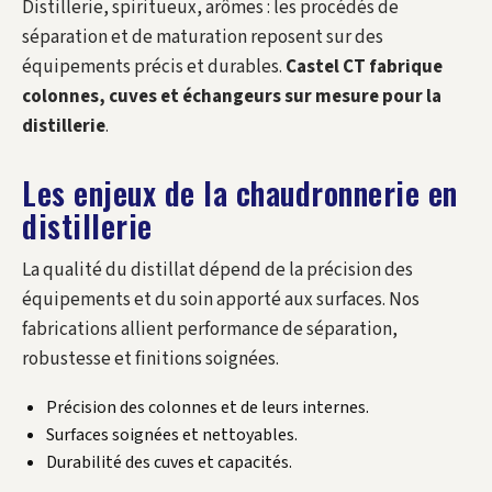
Distillerie, spiritueux, arômes : les procédés de
séparation et de maturation reposent sur des
équipements précis et durables.
Castel CT fabrique
colonnes, cuves et échangeurs sur mesure pour la
distillerie
.
Les enjeux de la chaudronnerie en
distillerie
La qualité du distillat dépend de la précision des
équipements et du soin apporté aux surfaces. Nos
fabrications allient performance de séparation,
robustesse et finitions soignées.
Précision des colonnes et de leurs internes.
Surfaces soignées et nettoyables.
Durabilité des cuves et capacités.