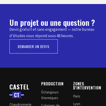
Un projet ou une question ?
Devis gratuit et sans engagement — notre bureau
d'études vous répond sous 48 heures.
DEMANDER UN DEVIS
PRODUCTION
ZONES
CASTEL
D'INTERVENTION
Échangeurs
C
T
Paris
thermiques
Lyon
Chaudronnerie
Colonnes de